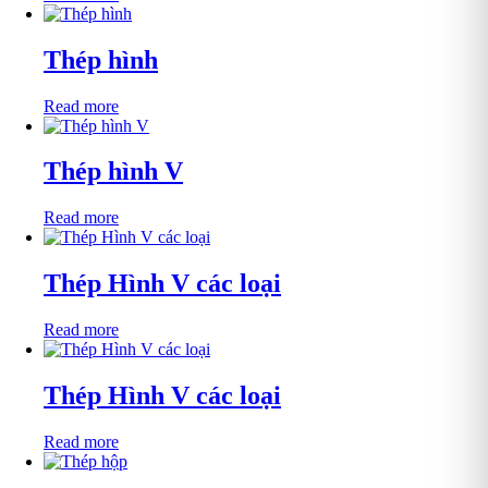
Thép hình
Read more
Thép hình V
Read more
Thép Hình V các loại
Read more
Thép Hình V các loại
Read more