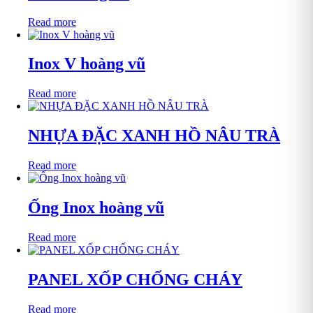
Read more
Inox V hoàng vũ
Read more
NHỰA ĐẶC XANH HỒ NÂU TRÀ
Read more
Ống Inox hoàng vũ
Read more
PANEL XỐP CHỐNG CHÁY
Read more