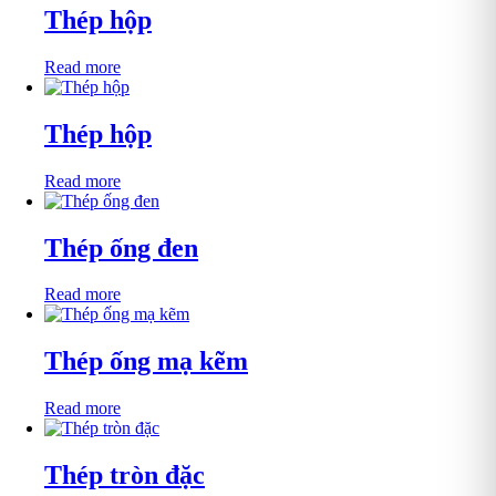
Thép hộp
Read more
Thép hộp
Read more
Thép ống đen
Read more
Thép ống mạ kẽm
Read more
Thép tròn đặc