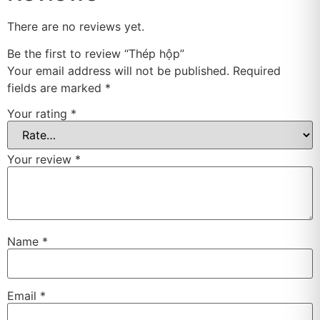
There are no reviews yet.
Be the first to review “Thép hộp”
Your email address will not be published.
Required
fields are marked
*
Your rating
*
Your review
*
Name
*
Email
*