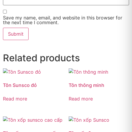
Save my name, email, and website in this browser for
the next time I comment.
Related products
Tôn Sunsco đỏ
Tôn thông minh
Read more
Read more