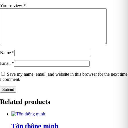
Your review
*
Name
*
Email
*
Save my name, email, and website in this browser for the next time
I comment.
Related products
Tôn thông minh