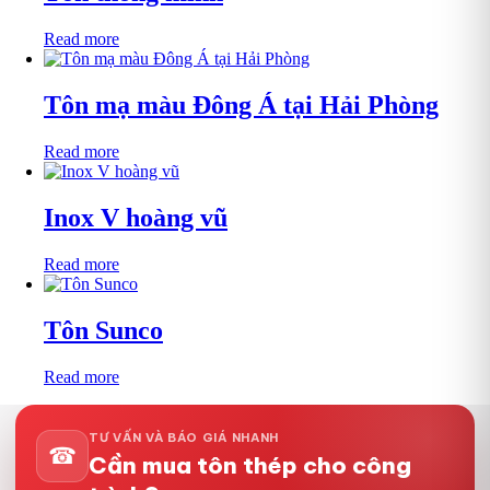
Read more
Tôn mạ màu Đông Á tại Hải Phòng
Read more
Inox V hoàng vũ
Read more
Tôn Sunco
Read more
TƯ VẤN VÀ BÁO GIÁ NHANH
☎
Cần mua tôn thép cho công