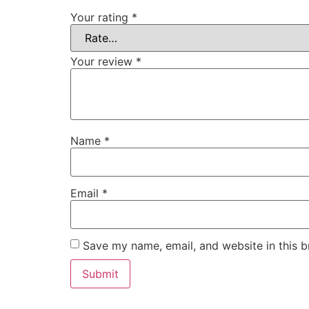
Your rating
*
Your review
*
Name
*
Email
*
Save my name, email, and website in this b