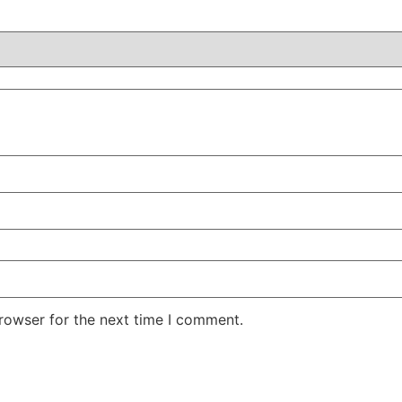
rowser for the next time I comment.