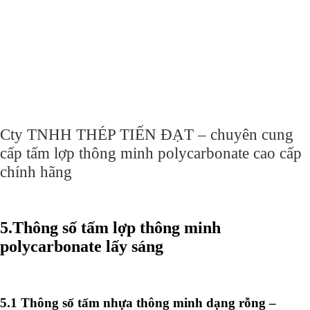
Cty TNHH THÉP TIẾN ĐẠT – chuyên cung
cấp tấm lợp thông minh polycarbonate cao cấp
chính hãng
5.
Thông số
tấm lợp thông minh
polycarbonate lấy sáng
5.1 Thông số tấm nhựa thông minh dạng rỗng –