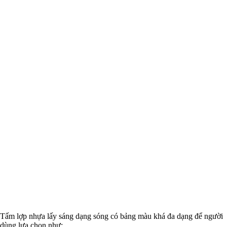
Tấm lợp nhựa lấy sáng dạng sóng có bảng màu khá đa dạng để người
dùng lựa chọn như: