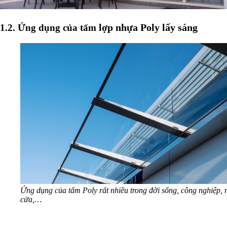
lợp nhựa Poly lấy sáng
1.2. Ứng dụng của tấm
Ứng dụng của tấm Poly rất nhiều trong đời sống, công nghiệp, 
cửa,…