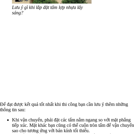
Lưu ý gì khi lắp đặt tấm lợp nhựa lấy
sáng?
Để đạt được kết quả tốt nhất khi thi công bạn cần lưu ý thêm những
thông tin sau:
Khi vận chuyển, phải đặt các tấm nằm ngang so với mặt phẳng
tiếp xúc. Mặt khác bạn cũng có thể cuộn tròn tấm để vận chuyển
sao cho tương ứng với bán kính tối thiểu.