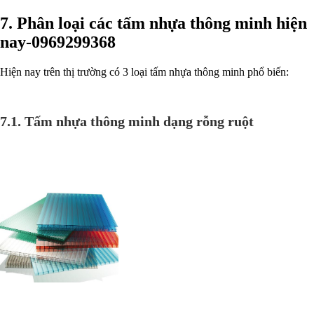
7. Phân loại các tấm nhựa thông minh hiện
nay-
0969299368
Hiện nay trên thị trường có 3 loại tấm nhựa thông minh phổ biến:
7.1. Tấm nhựa thông minh dạng rỗng ruột