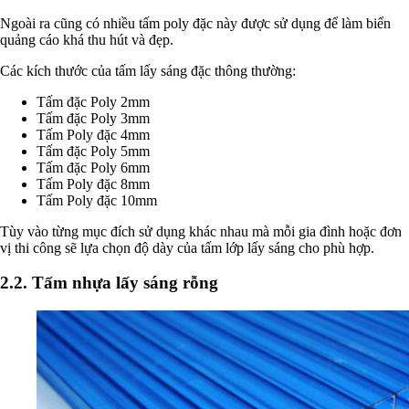
Ngoài ra cũng có nhiều tấm poly đặc này được sử dụng để làm biển
quảng cáo khá thu hút và đẹp.
Các kích thước của tấm lấy sáng đặc thông thường:
Tấm đặc Poly 2mm
Tấm đặc Poly 3mm
Tấm Poly đặc 4mm
Tấm đặc Poly 5mm
Tấm đặc Poly 6mm
Tấm Poly đặc 8mm
Tấm Poly đặc 10mm
Tùy vào từng mục đích sử dụng khác nhau mà mỗi gia đình hoặc đơn
vị thi công sẽ lựa chọn độ dày của tấm lớp lấy sáng cho phù hợp.
2.2. Tấm nhựa lấy sáng rỗng