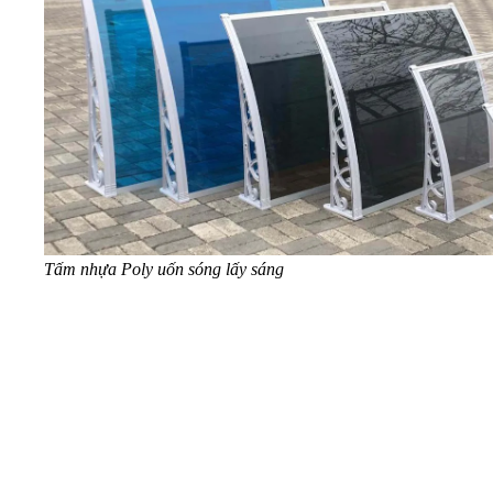
Tấm nhựa Poly uốn sóng lấy sáng