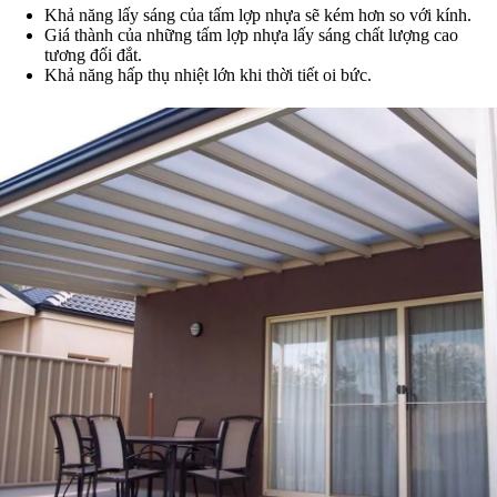
Khả năng lấy sáng của tấm lợp nhựa sẽ kém hơn so với kính.
Giá thành của những tấm lợp nhựa lấy sáng chất lượng cao
tương đối đắt.
Khả năng hấp thụ nhiệt lớn khi thời tiết oi bức.