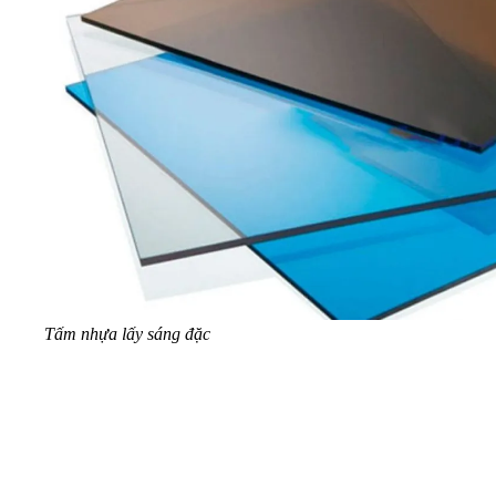
Tấm nhựa lấy sáng đặc