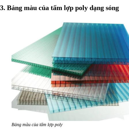
3. Bảng màu của tấm lợp poly dạng sóng
Bảng màu của tấm lợp poly