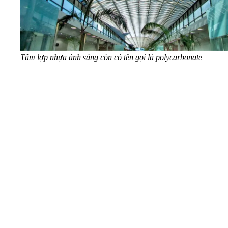
Tấm lợp nhựa ánh sáng còn có tên gọi là polycarbonate