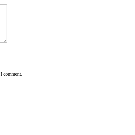
e I comment.