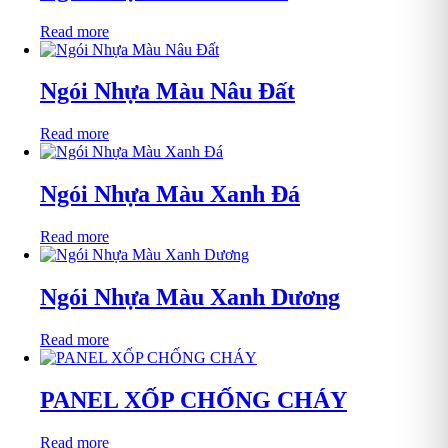
Read more
Ngói Nhựa Màu Nâu Đất
Read more
Ngói Nhựa Màu Xanh Đá
Read more
Ngói Nhựa Màu Xanh Dương
Read more
PANEL XỐP CHỐNG CHÁY
Read more