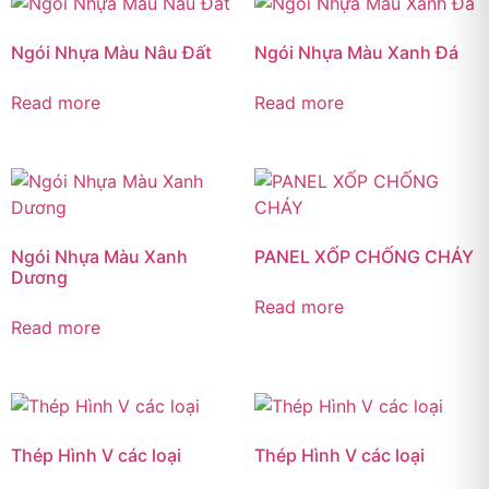
Ngói Nhựa Màu Nâu Đất
Ngói Nhựa Màu Xanh Đá
Read more
Read more
Ngói Nhựa Màu Xanh
PANEL XỐP CHỐNG CHÁY
Dương
Read more
Read more
Thép Hình V các loại
Thép Hình V các loại