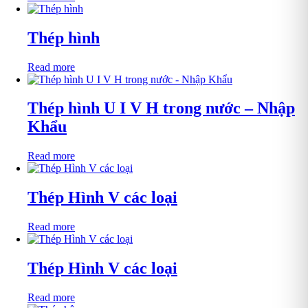
Thép hình
Read more
Thép hình U I V H trong nước – Nhập
Khẩu
Read more
Thép Hình V các loại
Read more
Thép Hình V các loại
Read more