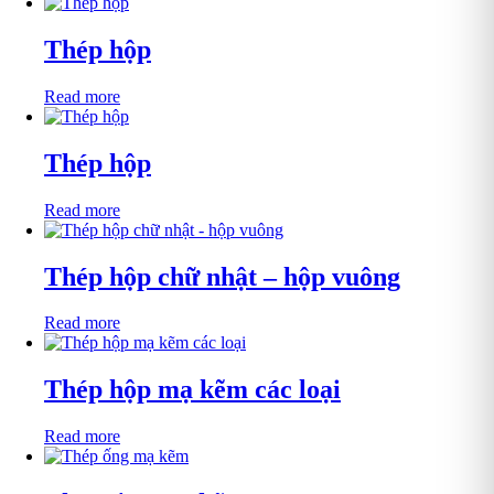
Thép hộp
Read more
Thép hộp
Read more
Thép hộp chữ nhật – hộp vuông
Read more
Thép hộp mạ kẽm các loại
Read more