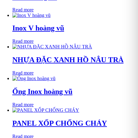
Read more
Inox V hoàng vũ
Read more
NHỰA ĐẶC XANH HỒ NÂU TRÀ
Read more
Ống Inox hoàng vũ
Read more
PANEL XỐP CHỐNG CHÁY
Read more