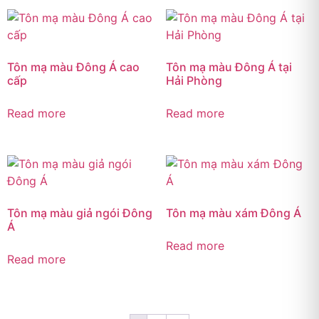
Tôn mạ màu Đông Á cao
Tôn mạ màu Đông Á tại
cấp
Hải Phòng
Read more
Read more
Tôn mạ màu giả ngói Đông
Tôn mạ màu xám Đông Á
Á
Read more
Read more