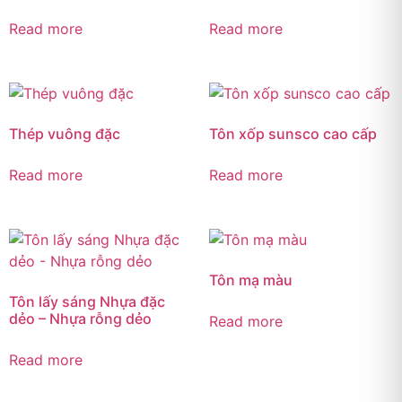
Read more
Read more
Thép vuông đặc
Tôn xốp sunsco cao cấp
Read more
Read more
Tôn mạ màu
Tôn lấy sáng Nhựa đặc
dẻo – Nhựa rỗng dẻo
Read more
Read more