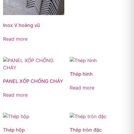
Inox V hoàng vũ
Read more
Thép hình
PANEL XỐP CHỐNG CHÁY
Read more
Read more
Thép hộp
Thép tròn đặc