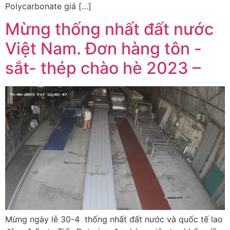
Polycarbonate giá […]
Mừng thống nhất đất nước
Việt Nam. Đơn hàng tôn -
sắt- thép chào hè 2023 –
Mừng ngày lễ 30-4 thống nhất đất nước và quốc tế lao