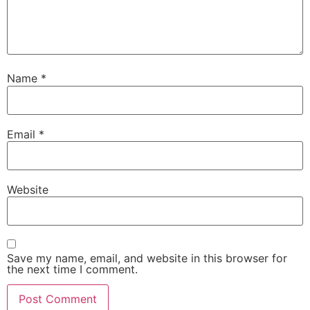
Name
*
Email
*
Website
Save my name, email, and website in this browser for
the next time I comment.