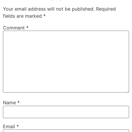
Your email address will not be published.
Required
fields are marked
*
Comment
*
Name
*
Email
*